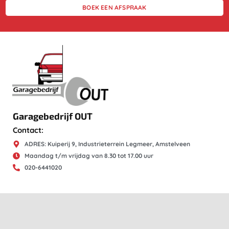
BOEK EEN AFSPRAAK
Garagebedrijf OUT
Contact:
ADRES: Kuiperij 9, Industrieterrein Legmeer, Amstelveen
Maandag t/m vrijdag van 8.30 tot 17.00 uur
020-6441020